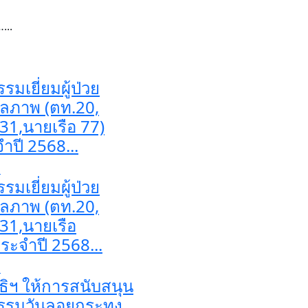
...
รมเยี่ยมผู้ป่วย
ลภาพ (ตท.20,
31,นายเรือ 77)
ำปี 2568...
อ
รมเยี่ยมผู้ป่วย
ลภาพ (ตท.20,
31,นายเรือ
ระจำปี 2568...
อ
ิธิฯ ให้การสนับสนุน
กรรมวันลอยกระทง