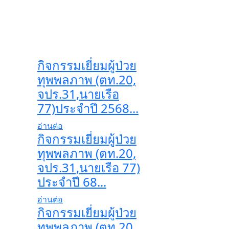
กิจกรรมเยี่ยมผู้ป่วย
ทุพพลภาพ (ตท.20,
จปร.31,นายเรือ
77)ประจำปี 2568...
อ่านต่อ
กิจกรรมเยี่ยมผู้ป่วย
ทุพพลภาพ (ตท.20,
จปร.31,นายเรือ 77)
ประจำปี 68...
อ่านต่อ
กิจกรรมเยี่ยมผู้ป่วย
ทุพพลภาพ (ตท.20,