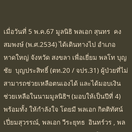
เมื่อวันที่ 5 พ.ค.67 มูลนิธิ พลเอก สุนทร คง
สมพงษ์ (พ.ศ.2534) ได้เดินทางไป อำเภอ
หาดใหญ่ จังหวัด สงขลา เพื่อเยี่ยม พลโท บุญ
ชัย บุญประสิทธิ์ (ตท.20 / จปร.31) ผู้ป่วยที่ไม่
สามารถช่วยเหลือตนเองได้ และได้มอบเงิน
ช่วยเหลือในนามมูลนิธิฯ (มอบให้เป็นปีที่ 4)
พร้อมทั้ง ให้กำลังใจ โดยมี พลเอก กิตติทัศน์
เปี่ยมสุวรรณ์, พลเอก วีระยุทธ อินทร์วร , พล