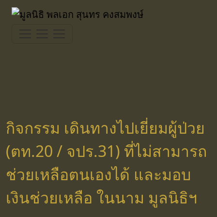
Skip
to
content
กิจกรรม เดินทางไปเยี่ยมผู้ป่วย
(ตท.20 / จปร.31) ที่ไม่สามารถ
ช่วยเหลือตนเองได้ และมอบ
เงินช่วยเหลือ ในนาม มูลนิธิฯ