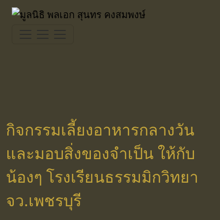
Skip
to
content
กิจกรรมเลี้ยงอาหารกลางวัน
และมอบสิ่งของจำเป็น ให้กับ
น้องๆ โรงเรียนธรรมมิกวิทยา
จว.เพชรบุรี