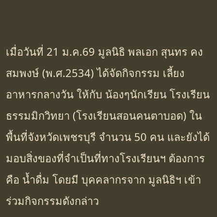
เมื่อวันที่ 21 ม.ค.69 มูลนิธิ พลเอก สุนทร คง
สมพงษ์ (พ.ศ.2534) ได้จัดกิจกรรม เลี้ยง
อาหารกลางวัน ให้กับ น้องๆนักเรียน โรงเรียน
ธรรมมิกวิทยา (โรงเรียนสอนคนตาบอด) ใน
พื้นที่จังหวัดเพชรบุรี จำนวน 50 คน และยังได้
มอบสิ่งของที่จำเป็นที่ทางโรงเรียนฯ ต้องการ
คือ น้ำดื่ม โดยมี บุคคลากรจาก มูลนิธิฯ เข้า
ร่วมกิจกรรมดังกล่าว