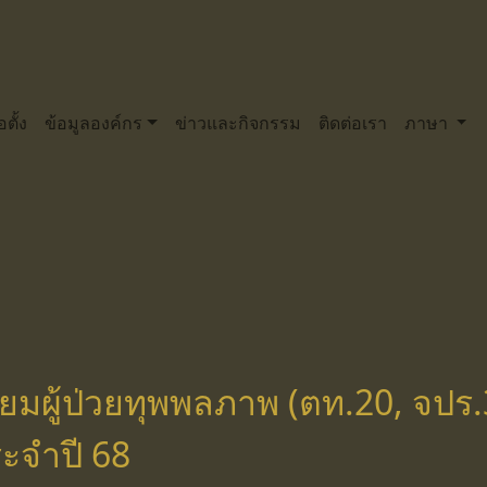
่อตั้ง
ข้อมูลองค์กร
ข่าวและกิจกรรม
ติดต่อเรา
ภาษา
ี่ยมผู้ป่วยทุพพลภาพ (ตท.20, จปร
ระจำปี 68