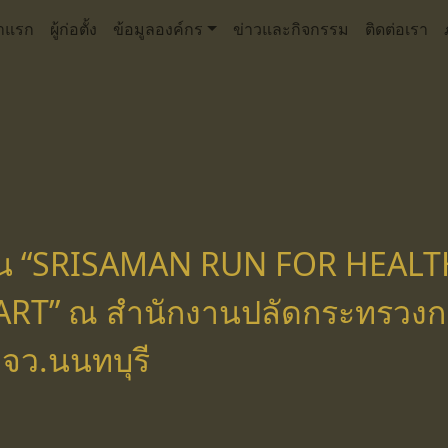
าแรก
ผู้ก่อตั้ง
ข้อมูลองค์กร
ข่าวและกิจกรรม
ติดต่อเรา
ัน “SRISAMAN RUN FOR HEALT
RT” ณ สำนักงานปลัดกระทรวง
 จว.นนทบุรี