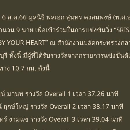
ที่ 6 ส.ค.66 มูลนิธิ พลเอก สุนทร คงสมพงษ์ (พ.ศ
ฯ จำนวน 9 นาย เพื่อเข้าร่วมในการแข่งขันวิ่ง “
Y YOUR HEART” ณ สำนักงานปลัดกระทรวงกลา
ี ทั้งนี้ มีผู้ที่ได้รับรางวัลจากกรายการแข่งขัน
ง 10.7 กม. ดังนี้
น์ มานพ รางวัล Overall 1 เวลา 37.26 นาที
 ฤกษ์ใหญ่ รางวัล Overall 2 เวลา 38.17 นาที
ทร์ งามแข รางวัง Overall 3 เวลา 39.04 นาที