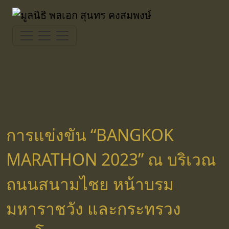
Skip
to
content
การแข่งขัน “BANGKOK
MARATHON 2023” ณ บริเวณ
ถนนสนามไชย หน้าบรม
มหาราชวัง และกระทรวง