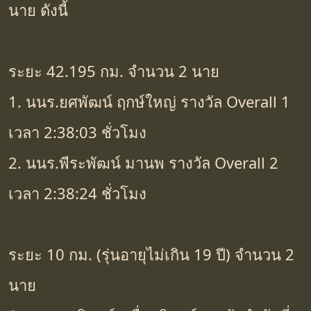
นาย ดังนี้
ระยะ 42.195 กม. จำนวน 2 นาย
1. นนร.ยศพัฒน์ ฤกษ์ใหญ่ รางวัล Overall 1
เวลา 2:38:03 ชั่วโมง
2. นนร.พีระพัฒน์ มานพ รางวัล Overall 2
เวลา 2:38:24 ชั่วโมง
ระยะ 10 กม. (รุ่นอายุไม่เกิน 19 ปี) จำนวน 2
นาย