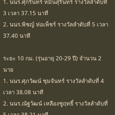
1. นนร.ศุกรินทร์ หมื่นสุรินทร์ รางวัลลำดับที่
3 เวลา 37.15 นาที
2. นนร.พิชญ์ ห่อเพ็ชร์ รางวัลลำดับที่ 5 เวลา
37.40 นาที
ระยะ 10 กม. (รุ่นอายุ 20-29 ปี) จำนวน 2
นาย
1. นนร.ศุภวัฒน์ ชุมจันทร์ รางวัลลำดับที่ 4
เวลา 38.08 นาที
2. นนร.ณัฐวัฒน์ เหลืองชูฤทธิ์ รางวัลลำดับที่
5 เวลา 38.21 นาที